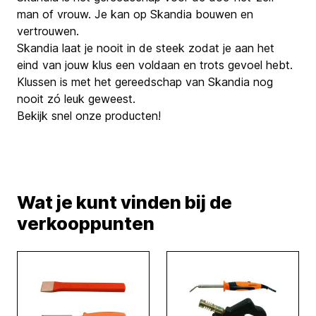
man of vrouw. Je kan op Skandia bouwen en
vertrouwen.
Skandia laat je nooit in de steek zodat je aan het
eind van jouw klus een voldaan en trots gevoel hebt.
Klussen is met het gereedschap van Skandia nog
nooit zó leuk geweest.
Bekijk snel onze producten!
Wat je kunt vinden bij de
verkooppunten