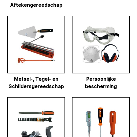
Aftekengereedschap
Metsel-, Tegel- en
Persoonlijke
Schildersgereedschap
bescherming