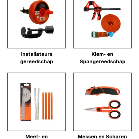
Installateurs
Klem- en
gereedschap
Spangereedschap
Meet- en
Messen en Scharen