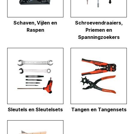
Schaven, Vijlen en
Schroevendraaiers,
Raspen
Priemen en
Spanningzoekers
Sleutels en Sleutelsets
Tangen en Tangensets