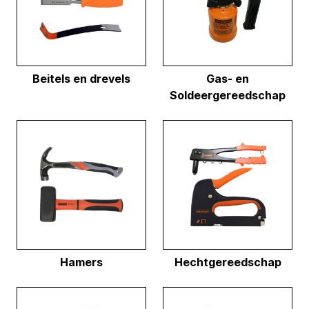
Beitels en drevels
Gas- en
Soldeergereedschap
Hamers
Hechtgereedschap